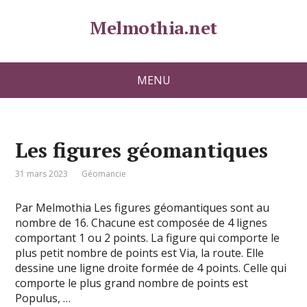
Melmothia.net
MENU
Les figures géomantiques
31 mars 2023
Géomancie
Par Melmothia Les figures géomantiques sont au
nombre de 16. Chacune est composée de 4 lignes
comportant 1 ou 2 points. La figure qui comporte le
plus petit nombre de points est Via, la route. Elle
dessine une ligne droite formée de 4 points. Celle qui
comporte le plus grand nombre de points est
Populus, …