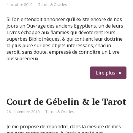
4 octobre 2010
Tarots & Oracles
Si l’on entendoit annoncer qu’il existe encore de nos
jours un Ouvrage des anciens Egyptiens, un de leurs
Livres échappé aux flammes qui dévotèrent leurs
superbes Bibliothèques, & qui contient leur doctrine
la plus pure sur des objets intéressans, chacun
seroit, sans doute, empressé de connoître un Livre
aussi précieux…
Lire plus
Court de Gébelin & le Tarot
26 septembre 2010
Tarots & Oracles
Je me propose de répondre, dans la mesure de mes