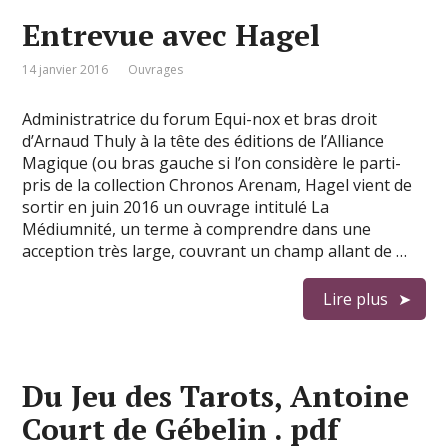
Entrevue avec Hagel
14 janvier 2016
Ouvrages
Administratrice du forum Equi-nox et bras droit
d’Arnaud Thuly à la tête des éditions de l’Alliance
Magique (ou bras gauche si l’on considère le parti-
pris de la collection Chronos Arenam, Hagel vient de
sortir en juin 2016 un ouvrage intitulé La
Médiumnité, un terme à comprendre dans une
acception très large, couvrant un champ allant de …
Lire plus
Du Jeu des Tarots, Antoine
Court de Gébelin . pdf