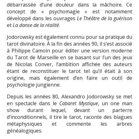
débarrassée d’une douleur dans la mâchoire. Ce
concept de « psychomagie » est notamment
développé dans les ouvrages
Le Théâtre de la guérison
et
La danse de la réalité
.
Jodorowsky est également connu pour sa pratique du
tarot divinatoire. À la fin des années 90, il s’est associé
à Philippe Camoin pour éditer une version moderne
du Tarot de Marseille en se basant sur l’un des jeux
de Nicolas Conver, l’ambition affichée des auteurs
étant de reconstituer le tarot tel qu’il était à son
origine, mais également d’en faire un outil de
psychologie jungienne.
Depuis les années 80, Alexandro Jodorowsky se met
en spectacle dans le
Cabaret Mystique
, un one man
show durant lequel, devant un parterre
d’inconditionnels, il tire le tarot, raconte des blagues
métaphysiques et commente les arbres
généalogiques.