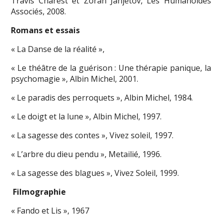
Travis Charest et Zoran Janjetov, Les Humanoïdes
Associés, 2008.
Romans et essais
« La Danse de la réalité »,
« Le théâtre de la guérison : Une thérapie panique, la
psychomagie », Albin Michel, 2001.
« Le paradis des perroquets », Albin Michel, 1984.
« Le doigt et la lune », Albin Michel, 1997.
« La sagesse des contes », Vivez soleil, 1997.
« L’arbre du dieu pendu », Metailié, 1996.
« La sagesse des blagues », Vivez Soleil, 1999.
Filmographie
« Fando et Lis », 1967