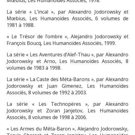
Mœbius, Les Humanoïdes Associés, 1978.
La série « L’incal », par Alexandro Jodorowsky et
Mœbius, Les Humanoïdes Associés, 6 volumes de
1981 à 1988.
« Le Trésor de l’ombre », Alejandro Jodorowsky et
François Boucq, Les Humanoïdes Associés, 1999.
La série « Les Aventures d’Alef-Thau », par Alexandro
Jodorowsky et Arno, Les Humanoïdes Associés, 8
volumes de 1983 à 1998.
La série « La Caste des Méta-Barons », par Alexandro
Jodorowsky et Juan Gimenez, Les Humanoïdes
Associés, 8 volumes de 1992 à 2003.
La série « Les Technopères », par Alexandro
Jodorowsky et Zoran Janjetov, Les Humanoïdes
Associés, 8 volumes de 1998 à 2006.
« Les Armes du Méta-Baron », Alejandro Jodorowsky,