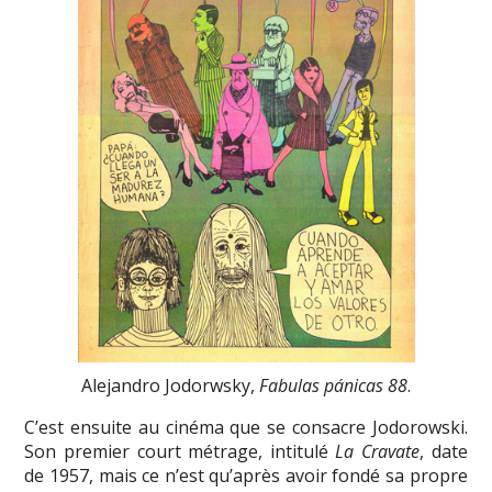
Alejandro Jodorwsky,
Fabulas pánicas 88
.
C’est ensuite au cinéma que se consacre Jodorowski.
Son premier court métrage, intitulé
La Cravate
, date
de 1957, mais ce n’est qu’après avoir fondé sa propre