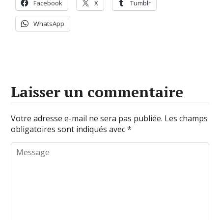
Facebook
X
Tumblr
WhatsApp
Laisser un commentaire
Votre adresse e-mail ne sera pas publiée.
Les champs
obligatoires sont indiqués avec
*