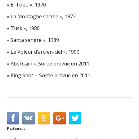
« El Topo », 1970
« La Montagne sacrée », 1973
« Tusk », 1980
« Santa sangre », 1989
« Le Voleur d’arc-en-ciel », 1990
« Abel Cain ». Sortie prévue en 2011
« King Shot ». Sortie prévue en 2011
Partager :