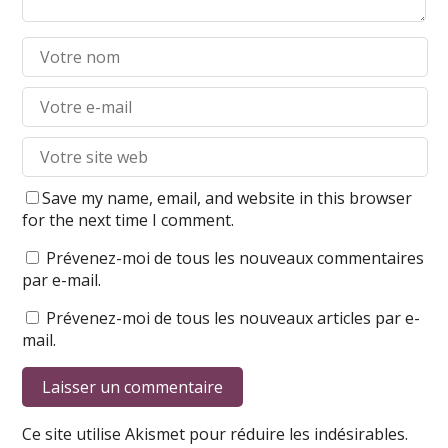
Save my name, email, and website in this browser
for the next time I comment.
Prévenez-moi de tous les nouveaux commentaires
par e-mail.
Prévenez-moi de tous les nouveaux articles par e-
mail.
Ce site utilise Akismet pour réduire les indésirables.