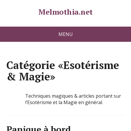
Melmothia.net
MENU
Catégorie «Esotérisme
& Magie»
Techniques magiques & articles portant sur
l’Esotérisme et la Magie en général.
Panique à bord