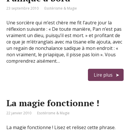
23 septembre 2010
Esotérisme & Magie
Une sorcière qui m’est chère me fit l’autre jour la
réflexion suivante : « De toute manière, Pan n’est pas
vraiment un dieu, puisqu’il est mort. » et profitant de
ce que je m’étranglais avec ma tisane elle ajouta, avec
un regain de nonchalance sadique à mon endroit : «
non vraiment, le priapique, il pisse pas loin ». Vous
comprendrez aisément…
Lire plus
La magie fonctionne !
22 janvier 2010
Esotérisme & Magie
La magie fonctionne ! Lisez et relisez cette phrase.