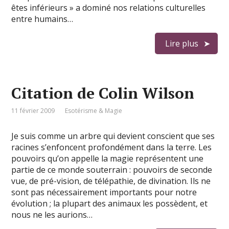
êtes inférieurs » a dominé nos relations culturelles
entre humains…
Lire plus
Citation de Colin Wilson
11 février 2009
Esotérisme & Magie
Je suis comme un arbre qui devient conscient que ses
racines s’enfoncent profondément dans la terre. Les
pouvoirs qu’on appelle la magie représentent une
partie de ce monde souterrain : pouvoirs de seconde
vue, de pré-vision, de télépathie, de divination. Ils ne
sont pas nécessairement importants pour notre
évolution ; la plupart des animaux les possèdent, et
nous ne les aurions…