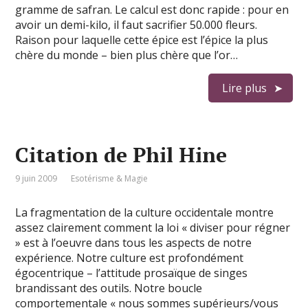
gramme de safran. Le calcul est donc rapide : pour en
avoir un demi-kilo, il faut sacrifier 50.000 fleurs.
Raison pour laquelle cette épice est l’épice la plus
chère du monde – bien plus chère que l’or…
Lire plus
Citation de Phil Hine
9 juin 2009
Esotérisme & Magie
La fragmentation de la culture occidentale montre
assez clairement comment la loi « diviser pour régner
» est à l’oeuvre dans tous les aspects de notre
expérience. Notre culture est profondément
égocentrique – l’attitude prosaïque de singes
brandissant des outils. Notre boucle
comportementale « nous sommes supérieurs/vous