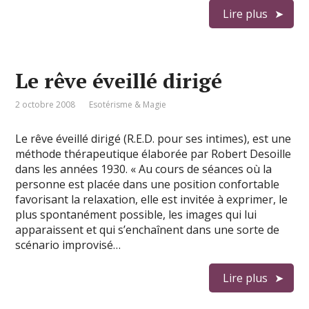
Lire plus
Le rêve éveillé dirigé
2 octobre 2008
Esotérisme & Magie
Le rêve éveillé dirigé (R.E.D. pour ses intimes), est une
méthode thérapeutique élaborée par Robert Desoille
dans les années 1930. « Au cours de séances où la
personne est placée dans une position confortable
favorisant la relaxation, elle est invitée à exprimer, le
plus spontanément possible, les images qui lui
apparaissent et qui s’enchaînent dans une sorte de
scénario improvisé…
Lire plus