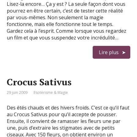
Lisez-la encore… Ça y est ? La seule façon dont vous
pourrez en être certain, c’est de tester cette réalité
par vous-mêmes. Non seulement la magie
fonctionne, mais elle fonctionne tout le temps.
Gardez cela à l’esprit. Comme lorsque vous regardez
un film et que vous suspendez votre incrédulité…
Lire plus
Crocus Sativus
29 juin 2009
Esotérisme & Magie
Des étés chauds et des hivers froids. C’est ce qu’il faut
au Crocus Sativus pour qu’il accepte de pousser.
Ensuite, il convient de ramasser les fleurs une par
une, puis d’extraire les stigmates avec de petits
ciseaux. Avec 150 fleurs, on obtient environ un