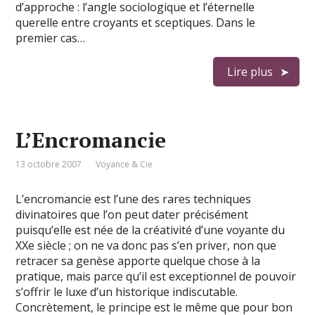
d’approche : l’angle sociologique et l’éternelle
querelle entre croyants et sceptiques. Dans le
premier cas…
Lire plus
L’Encromancie
13 octobre 2007
Voyance & Cie
L’encromancie est l’une des rares techniques
divinatoires que l’on peut dater précisément
puisqu’elle est née de la créativité d’une voyante du
XXe siècle ; on ne va donc pas s’en priver, non que
retracer sa genèse apporte quelque chose à la
pratique, mais parce qu’il est exceptionnel de pouvoir
s’offrir le luxe d’un historique indiscutable.
Concrètement, le principe est le même que pour bon