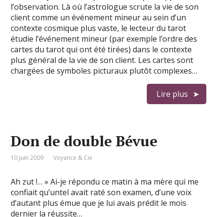
l’observation. Là où l’astrologue scrute la vie de son
client comme un événement mineur au sein d’un
contexte cosmique plus vaste, le lecteur du tarot
étudie l’événement mineur (par exemple l’ordre des
cartes du tarot qui ont été tirées) dans le contexte
plus général de la vie de son client. Les cartes sont
chargées de symboles picturaux plutôt complexes…
Lire plus
Don de double Bévue
10 juin 2009
Voyance & Cie
Ah zut !… » Ai-je répondu ce matin à ma mère qui me
confiait qu’untel avait raté son examen, d’une voix
d’autant plus émue que je lui avais prédit le mois
dernier la réussite…