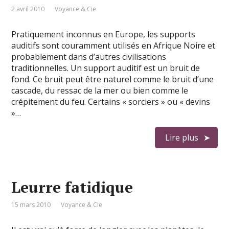
2 avril 2010
Voyance & Cie
Pratiquement inconnus en Europe, les supports
auditifs sont couramment utilisés en Afrique Noire et
probablement dans d’autres civilisations
traditionnelles. Un support auditif est un bruit de
fond. Ce bruit peut être naturel comme le bruit d’une
cascade, du ressac de la mer ou bien comme le
crépitement du feu. Certains « sorciers » ou « devins
»…
Lire plus
Leurre fatidique
15 mars 2010
Voyance & Cie