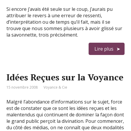
Si encore j’avais été seule sur le coup, j’aurais pu
attribuer le revers à une erreur de ressenti,
d’interprétation ou de temps qu’il fait, mais il se
trouve que nous sommes plusieurs à avoir glissé sur
la savonnette, trois précisément.
Lire plus
Idées Reçues sur la Voyance
15 novembre 2008
Voyance & Cie
Malgré l’abondance d’informations sur le sujet, force
est de constater que ce sont les idées reçues et les
malentendus qui continuent de dominer la façon dont
le grand public perçoit la divination. Pour commencer,
du côté des médias, on ne connaît que deux modalités