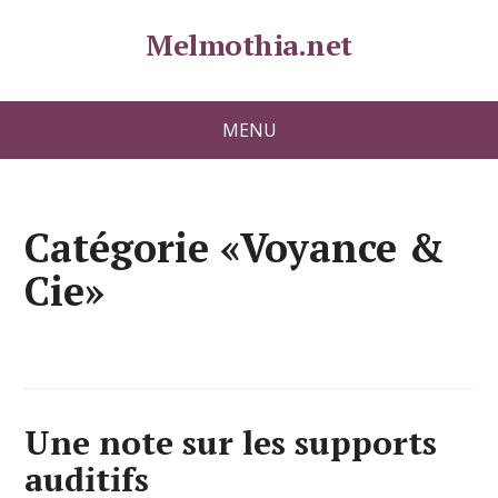
Melmothia.net
MENU
Catégorie «Voyance &
Cie»
Une note sur les supports
auditifs