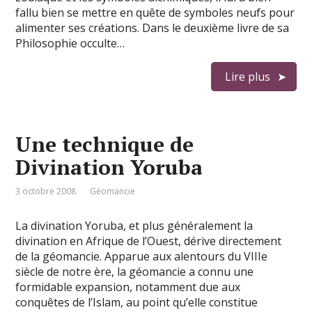
fallu bien se mettre en quête de symboles neufs pour
alimenter ses créations. Dans le deuxième livre de sa
Philosophie occulte…
Lire plus
Une technique de
Divination Yoruba
3 octobre 2008
Géomancie
La divination Yoruba, et plus généralement la
divination en Afrique de l’Ouest, dérive directement
de la géomancie. Apparue aux alentours du VIIIe
siècle de notre ère, la géomancie a connu une
formidable expansion, notamment due aux
conquêtes de l’Islam, au point qu’elle constitue