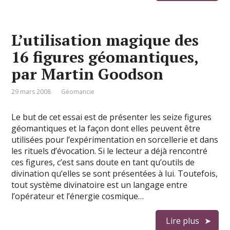
L’utilisation magique des
16 figures géomantiques,
par Martin Goodson
29 mars 2008
Géomancie
Le but de cet essai est de présenter les seize figures
géomantiques et la façon dont elles peuvent être
utilisées pour l’expérimentation en sorcellerie et dans
les rituels d’évocation. Si le lecteur a déjà rencontré
ces figures, c’est sans doute en tant qu’outils de
divination qu’elles se sont présentées à lui. Toutefois,
tout système divinatoire est un langage entre
l’opérateur et l’énergie cosmique…
Lire plus