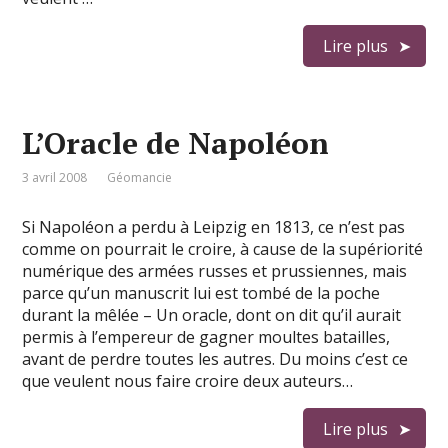
Lire plus
L’Oracle de Napoléon
3 avril 2008
Géomancie
Si Napoléon a perdu à Leipzig en 1813, ce n’est pas
comme on pourrait le croire, à cause de la supériorité
numérique des armées russes et prussiennes, mais
parce qu’un manuscrit lui est tombé de la poche
durant la mêlée – Un oracle, dont on dit qu’il aurait
permis à l’empereur de gagner moultes batailles,
avant de perdre toutes les autres. Du moins c’est ce
que veulent nous faire croire deux auteurs…
Lire plus