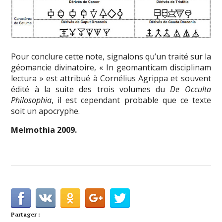
Pour conclure cette note, signalons qu’un traité sur la
géomancie divinatoire, « In geomanticam disciplinam
lectura » est attribué à Cornélius Agrippa et souvent
édité à la suite des trois volumes du
De Occulta
Philosophia
, il est cependant probable que ce texte
soit un apocryphe.
Melmothia 2009.
Partager :