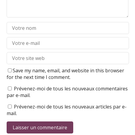
Save my name, email, and website in this browser
for the next time I comment.
Prévenez-moi de tous les nouveaux commentaires
par e-mail.
Prévenez-moi de tous les nouveaux articles par e-
mail.