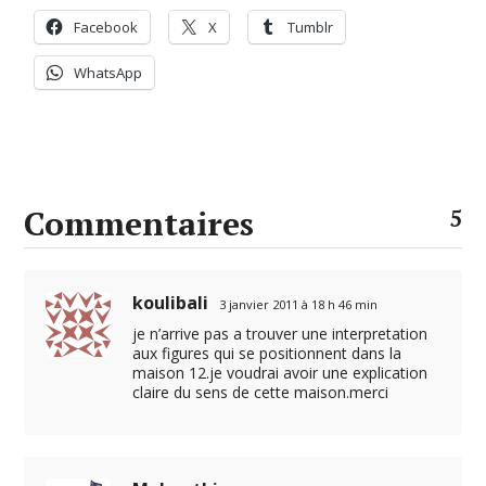
Facebook
X
Tumblr
WhatsApp
Commentaires
5
koulibali
3 janvier 2011 à 18 h 46 min
je n’arrive pas a trouver une interpretation
aux figures qui se positionnent dans la
maison 12.je voudrai avoir une explication
claire du sens de cette maison.merci