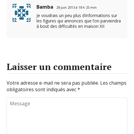
Bamba
28 juin 2013 à 18 h 25 min
Je voudrais un peu plus d’informations sur
les figures qui annonces que l’on parviendra
à bout des difficultés en maison XII
Laisser un commentaire
Votre adresse e-mail ne sera pas publiée.
Les champs
obligatoires sont indiqués avec
*