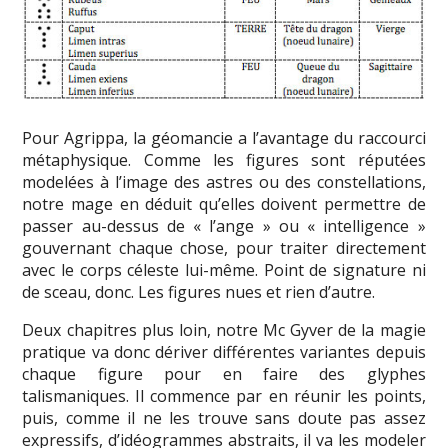
Pour Agrippa, la géomancie a l’avantage du raccourci
métaphysique. Comme les figures sont réputées
modelées à l’image des astres ou des constellations,
notre mage en déduit qu’elles doivent permettre de
passer au-dessus de « l’ange » ou « intelligence »
gouvernant chaque chose, pour traiter directement
avec le corps céleste lui-même. Point de signature ni
de sceau, donc. Les figures nues et rien d’autre.
Deux chapitres plus loin, notre Mc Gyver de la magie
pratique va donc dériver différentes variantes depuis
chaque figure pour en faire des glyphes
talismaniques. Il commence par en réunir les points,
puis, comme il ne les trouve sans doute pas assez
expressifs, d’idéogrammes abstraits, il va les modeler