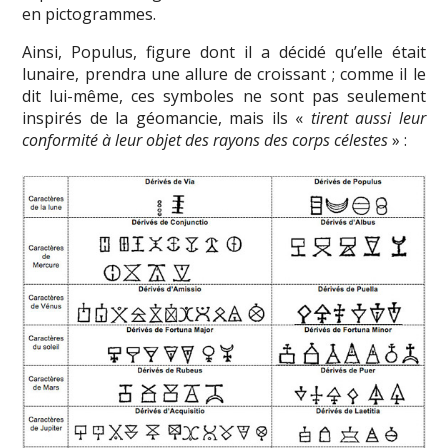
en pictogrammes.
Ainsi, Populus, figure dont il a décidé qu’elle était
lunaire, prendra une allure de croissant ; comme il le
dit lui-même, ces symboles ne sont pas seulement
inspirés de la géomancie, mais ils «
tirent aussi leur
conformité à leur objet des rayons des corps célestes
» :