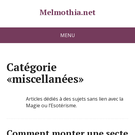
Melmothia.net
MENU
Catégorie
«miscellanées»
Articles dédiés à des sujets sans lien avec la
Magie ou l’Esotérisme.
Comment monter une secte