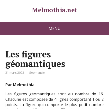
Melmothia.net
MENU
Les figures
géomantiques
31 mars 2023
Géomancie
Par Melmothia
Les figures géomantiques sont au nombre de 16.
Chacune est composée de 4 lignes comportant 1 ou 2
points. La figure qui comporte le plus petit nombre