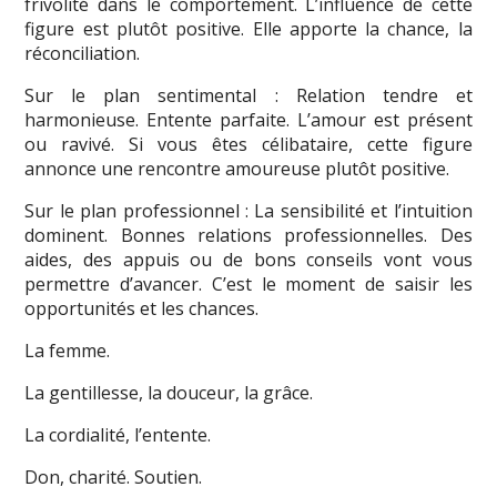
frivolité dans le comportement. L’influence de cette
figure est plutôt positive. Elle apporte la chance, la
réconciliation.
Sur le plan sentimental : Relation tendre et
harmonieuse. Entente parfaite. L’amour est présent
ou ravivé. Si vous êtes célibataire, cette figure
annonce une rencontre amoureuse plutôt positive.
Sur le plan professionnel : La sensibilité et l’intuition
dominent. Bonnes relations professionnelles. Des
aides, des appuis ou de bons conseils vont vous
permettre d’avancer. C’est le moment de saisir les
opportunités et les chances.
La femme.
La gentillesse, la douceur, la grâce.
La cordialité, l’entente.
Don, charité. Soutien.