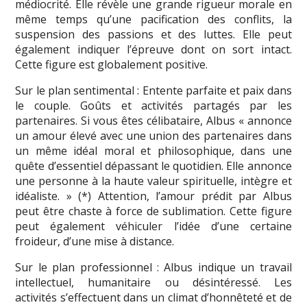
médiocrité. Elle révèle une grande rigueur morale en
même temps qu’une pacification des conflits, la
suspension des passions et des luttes. Elle peut
également indiquer l’épreuve dont on sort intact.
Cette figure est globalement positive.
Sur le plan sentimental : Entente parfaite et paix dans
le couple. Goûts et activités partagés par les
partenaires. Si vous êtes célibataire, Albus « annonce
un amour élevé avec une union des partenaires dans
un même idéal moral et philosophique, dans une
quête d’essentiel dépassant le quotidien. Elle annonce
une personne à la haute valeur spirituelle, intègre et
idéaliste. » (*) Attention, l’amour prédit par Albus
peut être chaste à force de sublimation. Cette figure
peut également véhiculer l’idée d’une certaine
froideur, d’une mise à distance.
Sur le plan professionnel : Albus indique un travail
intellectuel, humanitaire ou désintéressé. Les
activités s’effectuent dans un climat d’honnêteté et de