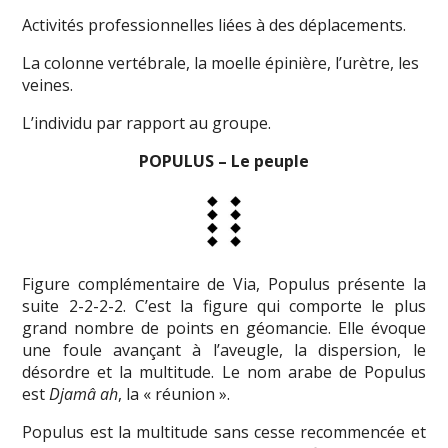
Activités professionnelles liées à des déplacements.
La colonne vertébrale, la moelle épinière, l’urètre, les
veines.
L’individu par rapport au groupe.
POPULUS – Le peuple
Figure complémentaire de Via, Populus présente la
suite 2-2-2-2. C’est la figure qui comporte le plus
grand nombre de points en géomancie. Elle évoque
une foule avançant à l’aveugle, la dispersion, le
désordre et la multitude. Le nom arabe de Populus
est
Djamâ ah
, la « réunion ».
Populus est la multitude sans cesse recommencée et