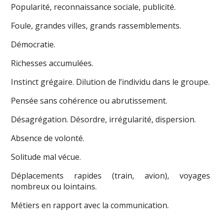
Popularité, reconnaissance sociale, publicité.
Foule, grandes villes, grands rassemblements.
Démocratie.
Richesses accumulées.
Instinct grégaire. Dilution de l’individu dans le groupe.
Pensée sans cohérence ou abrutissement.
Désagrégation. Désordre, irrégularité, dispersion.
Absence de volonté.
Solitude mal vécue.
Déplacements rapides (train, avion), voyages
nombreux ou lointains.
Métiers en rapport avec la communication.