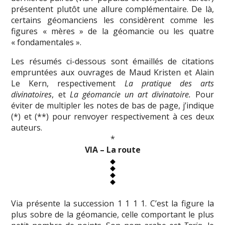
présentent plutôt une allure complémentaire. De là,
certains géomanciens les considèrent comme les
figures « mères » de la géomancie ou les quatre
« fondamentales ».
Les résumés ci-dessous sont émaillés de citations
empruntées aux ouvrages de Maud Kristen et Alain
Le Kern, respectivement
La pratique des arts
divinatoires
, et
La géomancie un art divinatoire.
Pour
éviter de multipler les notes de bas de page, j’indique
(*) et (**) pour renvoyer respectivement à ces deux
auteurs.
*
VIA – La route
Via présente la succession 1 1 1 1. C’est la figure la
plus sobre de la géomancie, celle comportant le plus