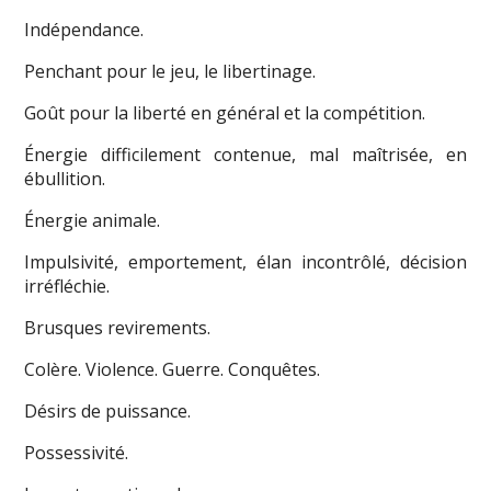
Indépendance.
Penchant pour le jeu, le libertinage.
Goût pour la liberté en général et la compétition.
Énergie difficilement contenue, mal maîtrisée, en
ébullition.
Énergie animale.
Impulsivité, emportement, élan incontrôlé, décision
irréfléchie.
Brusques revirements.
Colère. Violence. Guerre. Conquêtes.
Désirs de puissance.
Possessivité.