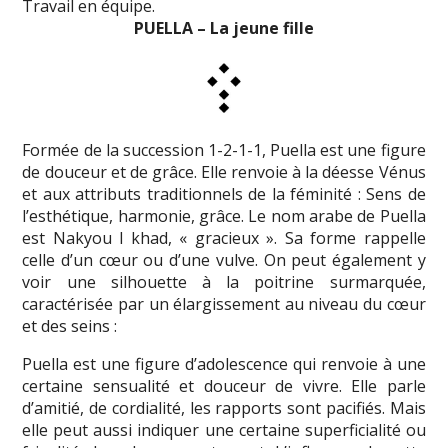
Travail en équipe.
PUELLA – La jeune fille
Formée de la succession 1-2-1-1, Puella est une figure
de douceur et de grâce. Elle renvoie à la déesse Vénus
et aux attributs traditionnels de la féminité : Sens de
l’esthétique, harmonie, grâce. Le nom arabe de Puella
est Nakyou l khad, « gracieux ». Sa forme rappelle
celle d’un cœur ou d’une vulve. On peut également y
voir une silhouette à la poitrine surmarquée,
caractérisée par un élargissement au niveau du cœur
et des seins :
Puella est une figure d’adolescence qui renvoie à une
certaine sensualité et douceur de vivre. Elle parle
d’amitié, de cordialité, les rapports sont pacifiés. Mais
elle peut aussi indiquer une certaine superficialité ou