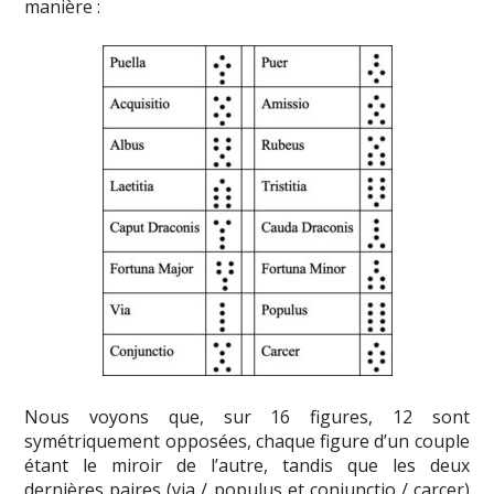
manière :
Nous voyons que, sur 16 figures, 12 sont
symétriquement opposées, chaque figure d’un couple
étant le miroir de l’autre, tandis que les deux
dernières paires (via / populus et conjunctio / carcer)