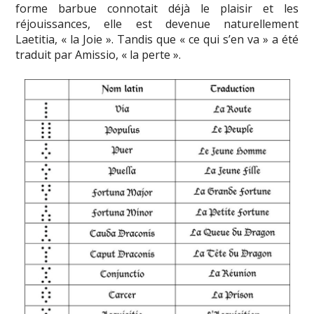
forme barbue connotait déjà le plaisir et les
réjouissances, elle est devenue naturellement
Laetitia, « la Joie ». Tandis que « ce qui s’en va » a été
traduit par Amissio, « la perte ».