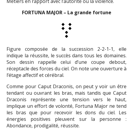
Métiers en rapport avec l’autorité ou la violence.
FORTUNA MAJOR – La grande fortune
Figure composée de la succession 2-2-1-1, elle
indique la réussite, le succès dans tous les domaines.
Son dessin rappelle celui d’une coupe debout,
réceptacle des forces du ciel. On note une ouverture à
l’étage affectif et cérébral.
Comme pour Caput Draconis, on peut y voir un être
tendant ou ouvrant les bras, mais tandis que Caput
Draconis représente une tension vers le haut,
implique un effort de volonté, Fortuna Major ne tend
les bras que pour recevoir les dons du ciel. Les
énergies positives pleuvent sur la personne :
Abondance, prodigalité, réussite.