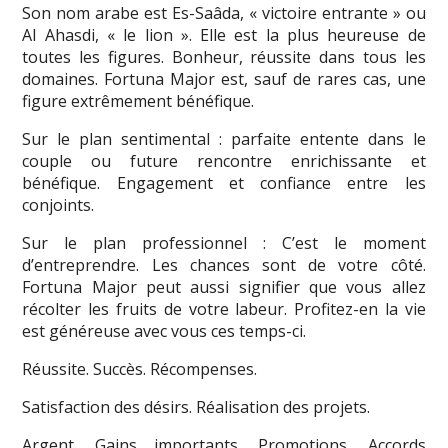
Son nom arabe est Es-Saâda, « victoire entrante » ou
Al Ahasdi, « le lion ». Elle est la plus heureuse de
toutes les figures. Bonheur, réussite dans tous les
domaines. Fortuna Major est, sauf de rares cas, une
figure extrêmement bénéfique.
Sur le plan sentimental : parfaite entente dans le
couple ou future rencontre enrichissante et
bénéfique. Engagement et confiance entre les
conjoints.
Sur le plan professionnel : C’est le moment
d’entreprendre. Les chances sont de votre côté.
Fortuna Major peut aussi signifier que vous allez
récolter les fruits de votre labeur. Profitez-en la vie
est généreuse avec vous ces temps-ci.
Réussite. Succès. Récompenses.
Satisfaction des désirs. Réalisation des projets.
Argent. Gains importants. Promotions. Accords