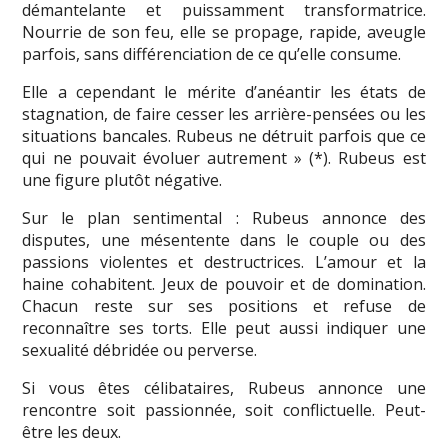
démantelante et puissamment transformatrice.
Nourrie de son feu, elle se propage, rapide, aveugle
parfois, sans différenciation de ce qu’elle consume.
Elle a cependant le mérite d’anéantir les états de
stagnation, de faire cesser les arrière-pensées ou les
situations bancales. Rubeus ne détruit parfois que ce
qui ne pouvait évoluer autrement » (*). Rubeus est
une figure plutôt négative.
Sur le plan sentimental : Rubeus annonce des
disputes, une mésentente dans le couple ou des
passions violentes et destructrices. L’amour et la
haine cohabitent. Jeux de pouvoir et de domination.
Chacun reste sur ses positions et refuse de
reconnaître ses torts. Elle peut aussi indiquer une
sexualité débridée ou perverse.
Si vous êtes célibataires, Rubeus annonce une
rencontre soit passionnée, soit conflictuelle. Peut-
être les deux.