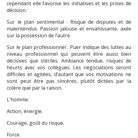
cependant elle favorise les initiatives et les prises de
décision.
Sur le plan sentimental : Risque de disputes et de
malentendus. Passion jalouse et envahissante, axée
sur la possession de l’autre.
Sur le plan professionnel : Puer indique des luttes au
niveau professionnel qui peuvent être aussi bien
décisives que stériles. Ambiance tendue, risques de
heurts avec vos collègues. Les négociations seront
difficiles et agitées, d’autant que vos motivations ne
sont peut être pas sincères, plutôt dictées par la
colère que par la raison.
L’homme.
Action, énergie.
Courage, goût du risque.
Force.