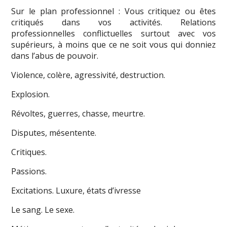
Sur le plan professionnel : Vous critiquez ou êtes
critiqués dans vos activités. Relations
professionnelles conflictuelles surtout avec vos
supérieurs, à moins que ce ne soit vous qui donniez
dans l’abus de pouvoir.
Violence, colère, agressivité, destruction.
Explosion.
Révoltes, guerres, chasse, meurtre.
Disputes, mésentente.
Critiques.
Passions.
Excitations. Luxure, états d’ivresse
Le sang. Le sexe.