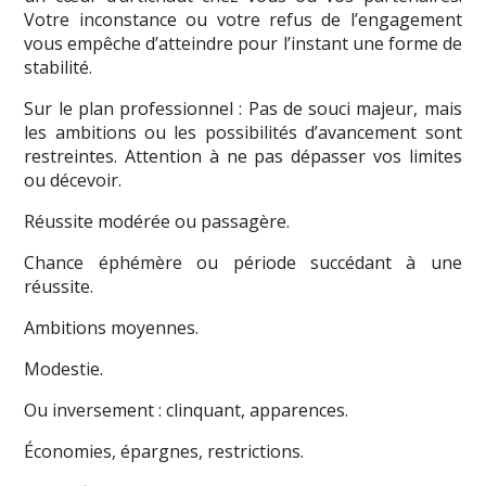
Votre inconstance ou votre refus de l’engagement
vous empêche d’atteindre pour l’instant une forme de
stabilité.
Sur le plan professionnel : Pas de souci majeur, mais
les ambitions ou les possibilités d’avancement sont
restreintes. Attention à ne pas dépasser vos limites
ou décevoir.
Réussite modérée ou passagère.
Chance éphémère ou période succédant à une
réussite.
Ambitions moyennes.
Modestie.
Ou inversement : clinquant, apparences.
Économies, épargnes, restrictions.