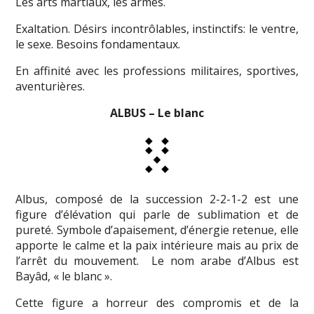
Les arts martiaux, les armes.
Exaltation. Désirs incontrôlables, instinctifs: le ventre,
le sexe. Besoins fondamentaux.
En affinité avec les professions militaires, sportives,
aventurières.
ALBUS – Le blanc
Albus, composé de la succession 2-2-1-2 est une
figure d’élévation qui parle de sublimation et de
pureté. Symbole d’apaisement, d’énergie retenue, elle
apporte le calme et la paix intérieure mais au prix de
l’arrêt du mouvement. Le nom arabe d’Albus est
Bayâd, « le blanc ».
Cette figure a horreur des compromis et de la