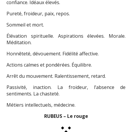
confiance. Idéaux élevés.
Pureté, froideur, paix, repos.
Sommeil et mort.
Élévation spirituelle. Aspirations élevées. Morale.
Méditation.
Honnêteté, dévouement. Fidélité affective.
Actions calmes et pondérées. Équilibre.
Arrêt du mouvement. Ralentissement, retard.
Passivité, inaction. La froideur, l’absence de
sentiments. La chasteté.
Métiers intellectuels, médecine.
RUBEUS – Le rouge