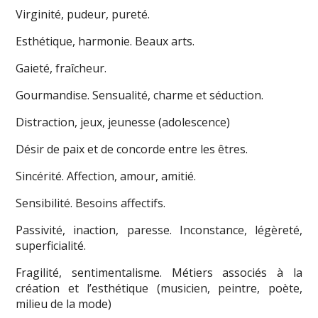
Virginité, pudeur, pureté.
Esthétique, harmonie. Beaux arts.
Gaieté, fraîcheur.
Gourmandise. Sensualité, charme et séduction.
Distraction, jeux, jeunesse (adolescence)
Désir de paix et de concorde entre les êtres.
Sincérité. Affection, amour, amitié.
Sensibilité. Besoins affectifs.
Passivité, inaction, paresse. Inconstance, légèreté,
superficialité.
Fragilité, sentimentalisme. Métiers associés à la
création et l’esthétique (musicien, peintre, poète,
milieu de la mode)