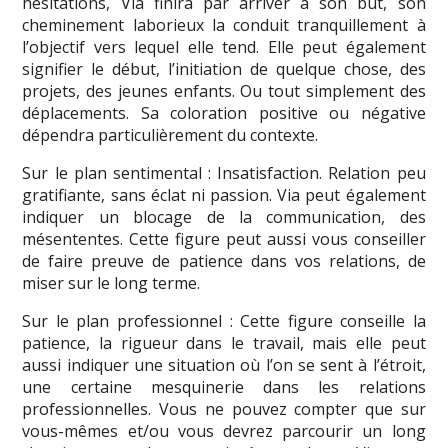
hésitations, Via finira par arriver à son but, son
cheminement laborieux la conduit tranquillement à
l’objectif vers lequel elle tend. Elle peut également
signifier le début, l’initiation de quelque chose, des
projets, des jeunes enfants. Ou tout simplement des
déplacements. Sa coloration positive ou négative
dépendra particulièrement du contexte.
Sur le plan sentimental : Insatisfaction. Relation peu
gratifiante, sans éclat ni passion. Via peut également
indiquer un blocage de la communication, des
mésententes. Cette figure peut aussi vous conseiller
de faire preuve de patience dans vos relations, de
miser sur le long terme.
Sur le plan professionnel : Cette figure conseille la
patience, la rigueur dans le travail, mais elle peut
aussi indiquer une situation où l’on se sent à l’étroit,
une certaine mesquinerie dans les relations
professionnelles. Vous ne pouvez compter que sur
vous-mêmes et/ou vous devrez parcourir un long