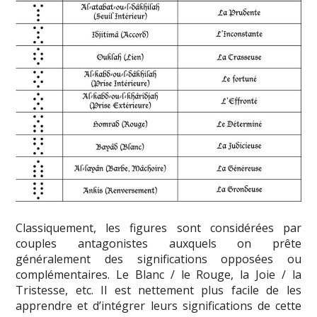
Classiquement, les figures sont considérées par
couples antagonistes auxquels on prête
généralement des significations opposées ou
complémentaires. Le Blanc / le Rouge, la Joie / la
Tristesse, etc. Il est nettement plus facile de les
apprendre et d’intégrer leurs significations de cette