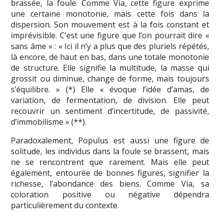
brassée, la foule. Comme Via, cette figure exprime
une certaine monotonie, mais cette fois dans la
dispersion. Son mouvement est à la fois constant et
imprévisible. C’est une figure que l’on pourrait dire «
sans âme » : « Ici il n’y a plus que des pluriels répétés,
là encore, de haut en bas, dans une totale monotonie
de structure. Elle signifie la multitude, la masse qui
grossit ou diminue, change de forme, mais toujours
s’équilibre. » (*) Elle « évoque l’idée d’amas, de
variation, de fermentation, de division. Elle peut
recouvrir un sentiment d’incertitude, de passivité,
d’immobilisme » (**).
Paradoxalement, Populus est aussi une figure de
solitude, les individus dans la foule se brassent, mais
ne se rencontrent que rarement. Mais elle peut
également, entourée de bonnes figures, signifier la
richesse, l’abondance des biens. Comme Via, sa
coloration positive ou négative dépendra
particulièrement du contexte.