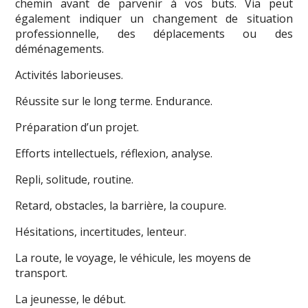
chemin avant de parvenir à vos buts. Via peut
également indiquer un changement de situation
professionnelle, des déplacements ou des
déménagements.
Activités laborieuses.
Réussite sur le long terme. Endurance.
Préparation d’un projet.
Efforts intellectuels, réflexion, analyse.
Repli, solitude, routine.
Retard, obstacles, la barrière, la coupure.
Hésitations, incertitudes, lenteur.
La route, le voyage, le véhicule, les moyens de
transport.
La jeunesse, le début.