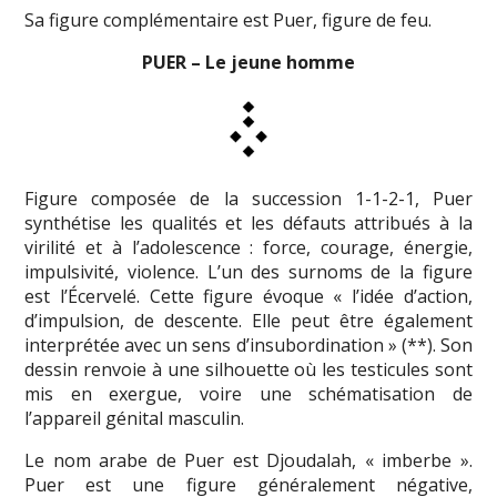
Sa figure complémentaire est Puer, figure de feu.
PUER – Le jeune homme
Figure composée de la succession 1-1-2-1, Puer
synthétise les qualités et les défauts attribués à la
virilité et à l’adolescence : force, courage, énergie,
impulsivité, violence. L’un des surnoms de la figure
est l’Écervelé. Cette figure évoque « l’idée d’action,
d’impulsion, de descente. Elle peut être également
interprétée avec un sens d’insubordination » (**). Son
dessin renvoie à une silhouette où les testicules sont
mis en exergue, voire une schématisation de
l’appareil génital masculin.
Le nom arabe de Puer est Djoudalah, « imberbe ».
Puer est une figure généralement négative,