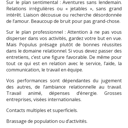
Sur le plan sentimental : Aventures sans lendemain.
Relations irrégulières ou « jetables », sans grand
intérêt. Liaison décousue ou recherche désordonnée
de l’amour. Beaucoup de bruit pour pas grand-chose.
Sur le plan professionnel : Attention à ne pas vous
disperser dans vos activités, gardez votre but en vue.
Mais Populus présage plutôt de bonnes réussites
dans le domaine relationnel. Si vous devez passer des
entretiens, c’est une figure favorable. De même pour
tout ce qui est en relation avec le service, l’aide, la
communication, le travail en équipe.
Vos performances sont dépendantes du jugement
des autres, de l’ambiance relationnelle au travail.
Travail animé, dépenses d’énergie. Grosses
entreprises, visées internationales.
Contacts multiples et superficiels.
Brassage de population ou d’activités.