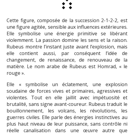
Cette figure, composée de la succession 2-1-2-2, est
une figure agitée, sensible aux influences extérieures.
Elle symbolise une énergie primitive se libérant
violemment. La passion domine les sens et la raison.
Rubeus montre l’instant juste avant l’explosion, mais
elle contient aussi, par conséquent l’idée de
changement, de renaissance, de renouveau de la
matière. Le nom arabe de Rubeus est Homrad, « le
rouge ».
Elle « symbolise un éclatement, une explosion
soudaine de forces vives et primaires, agressives et
violentes. Tout en elle jaillit avec impétuosité et
brutalité, sans signe avant-coureur. Rubeus traduit le
bouillonnement, les volcans, les révolutions, les
guerres civiles. Elle parle des énergies instinctives au
plus haut niveau de leur puissance, sans contrôle ni
réelle canalisation dans une œuvre autre que