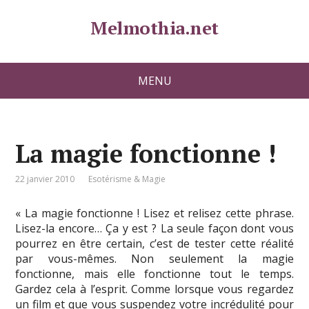
Melmothia.net
MENU
La magie fonctionne !
22 janvier 2010
Esotérisme & Magie
« La magie fonctionne ! Lisez et relisez cette phrase.
Lisez-la encore… Ça y est ? La seule façon dont vous
pourrez en être certain, c’est de tester cette réalité
par vous-mêmes. Non seulement la magie
fonctionne, mais elle fonctionne tout le temps.
Gardez cela à l’esprit. Comme lorsque vous regardez
un film et que vous suspendez votre incrédulité pour