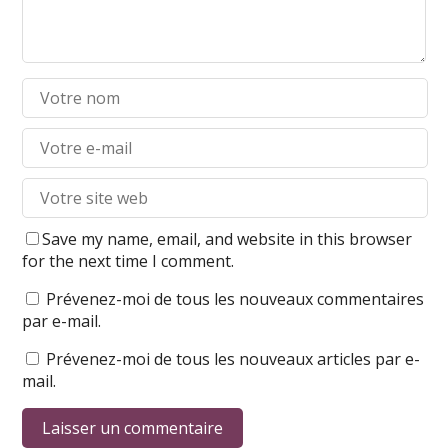
Save my name, email, and website in this browser
for the next time I comment.
Prévenez-moi de tous les nouveaux commentaires
par e-mail.
Prévenez-moi de tous les nouveaux articles par e-
mail.