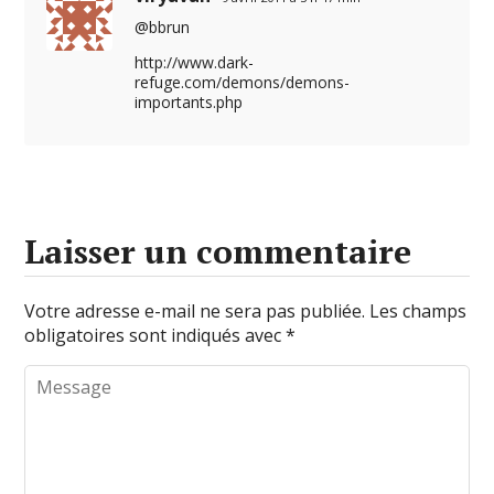
@bbrun
http://www.dark-
refuge.com/demons/demons-
importants.php
Laisser un commentaire
Votre adresse e-mail ne sera pas publiée.
Les champs
obligatoires sont indiqués avec
*