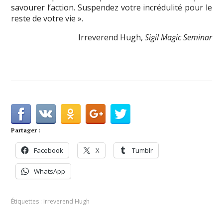
savourer l’action. Suspendez votre incrédulité pour le
reste de votre vie ».
Irreverend Hugh,
Sigil Magic Seminar
Partager :
Facebook
X
Tumblr
WhatsApp
Étiquettes :
Irreverend Hugh