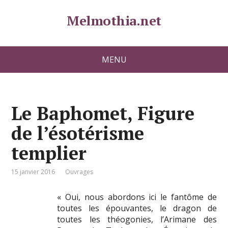
Melmothia.net
MENU
Le Baphomet, Figure
de l’ésotérisme
templier
15 janvier 2016
Ouvrages
« Oui, nous abordons ici le fantôme de
toutes les épouvantes, le dragon de
toutes les théogonies, l’Arimane des