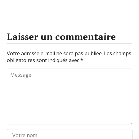
Laisser un commentaire
Votre adresse e-mail ne sera pas publiée.
Les champs
obligatoires sont indiqués avec
*