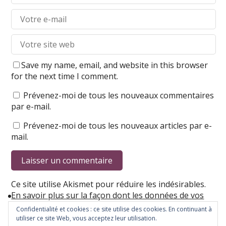
Save my name, email, and website in this browser
for the next time I comment.
Prévenez-moi de tous les nouveaux commentaires
par e-mail.
Prévenez-moi de tous les nouveaux articles par e-
mail.
Ce site utilise Akismet pour réduire les indésirables.
En savoir plus sur la façon dont les données de vos
commentaires sont traitées
.
Confidentialité et cookies : ce site utilise des cookies. En continuant à
utiliser ce site Web, vous acceptez leur utilisation.