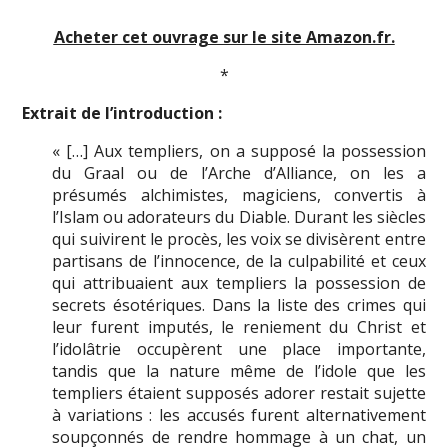
Acheter cet ouvrage sur le site Amazon.fr.
*
Extrait de l’introduction :
« […] Aux templiers, on a supposé la possession
du Graal ou de l’Arche d’Alliance, on les a
présumés alchimistes, magiciens, convertis à
l’Islam ou adorateurs du Diable. Durant les siècles
qui suivirent le procès, les voix se divisèrent entre
partisans de l’innocence, de la culpabilité et ceux
qui attribuaient aux templiers la possession de
secrets ésotériques. Dans la liste des crimes qui
leur furent imputés, le reniement du Christ et
l’idolâtrie occupèrent une place importante,
tandis que la nature même de l’idole que les
templiers étaient supposés adorer restait sujette
à variations : les accusés furent alternativement
soupçonnés de rendre hommage à un chat, un