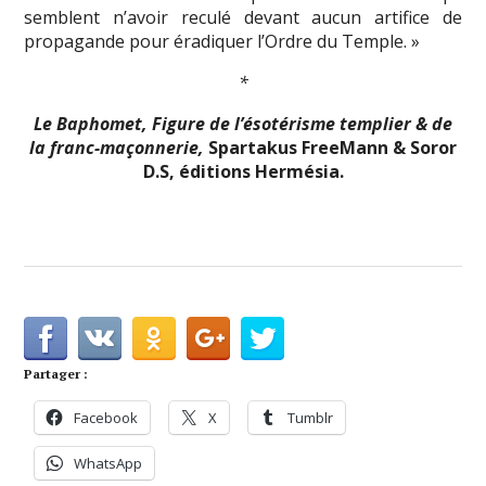
semblent n’avoir reculé devant aucun artifice de
propagande pour éradiquer l’Ordre du Temple. »
*
Le Baphomet, Figure de l’ésotérisme templier & de
la franc-maçonnerie,
Spartakus FreeMann & Soror
D.S, éditions Hermésia.
Partager :
Facebook
X
Tumblr
WhatsApp