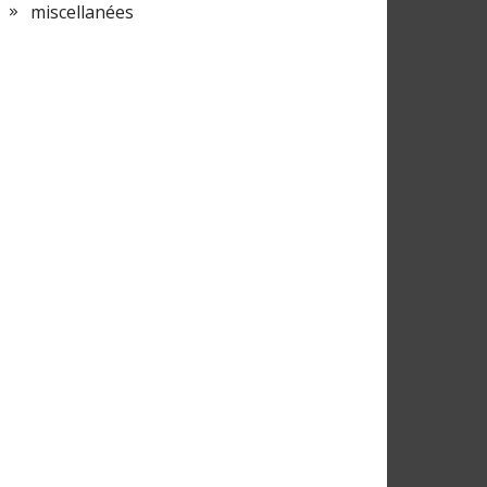
miscellanées