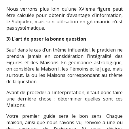
Nous verrons plus loin qu’une XVIeme figure peut
être calculée pour obtenir d’avantage d’information,
le Subjudex, mais son utilisation en géomancie n’est
pas systématique.
3) L’art de poser la bonne question
Sauf dans le cas d’un thème influentiel, le praticien ne
prendra jamais en considération l’intégralité des
Figures et des Maisons. En géomancie astrologique,
on considère la Maison I, les Témoins et le Juge, mais
surtout, la ou les Maisons correspondant au thème
de la question.
Avant de procéder à l’interprétation, il faut donc faire
une dernière chose : déterminer quelles sont ces
Maisons.
Votre premier guide sera le bon sens. Chaque
maison, ainsi que nous l’avons vu, renvoie à une ou
des secteurs de l’existence. Si vous désirez