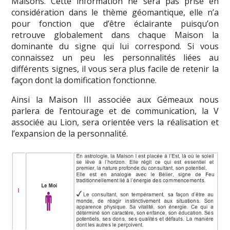
Maisons. Cette information ne sera pas prise en
considération dans le thème géomantique, elle n’a
pour fonction que d’être éclairante puisqu’on
retrouve globalement dans chaque Maison la
dominante du signe qui lui correspond. Si vous
connaissez un peu les personnalités liées au
différents signes, il vous sera plus facile de retenir la
façon dont la domification fonctionne.
Ainsi la Maison III associée aux Gémeaux nous
parlera de l’entourage et de communication, la V
associée au Lion, sera orientée vers la réalisation et
l’expansion de la personnalité.