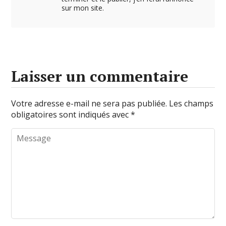
sur mon site.
Laisser un commentaire
Votre adresse e-mail ne sera pas publiée.
Les champs
obligatoires sont indiqués avec
*