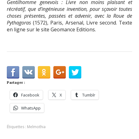
Gentilhomme genevois : Livre non moins plaisant et
récréatif, que d’ingénieuse invention, pour sçavoir toutes
choses présentes, passées et advenir, avec la Roue de
Pythagoras
(1572), Paris, Arsenal, Livre second. Texte
en ligne sur le site Geomance Editions.
Partager :
Facebook
X
Tumblr
WhatsApp
Étiquettes :
Melmothia