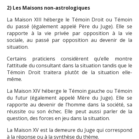
2) Les Maisons non-astrologiques
La Maison XIII héberge le Témoin Droit ou Témoin
du passé (également appelé Père du Juge). Elle se
rapporte à la vie privée par opposition à la vie
sociale, au passé par opposition au devenir de la
situation.
Certains praticiens considèrent qu’elle montre
l’attitude du consultant dans la situation tandis que le
Témoin Droit traitera plutôt de la situation elle-
même.
La Maison XIV héberge le Témoin gauche ou Témoin
du futur (également appelé Mère du Juge). Elle se
rapporte au devenir de l’homme dans la société, sa
réussite ou son échec. Elle peut aussi parler de la
question, des forces en jeu dans la situation.
La Maison XV est la demeure du Juge qui correspond
à la réponse ou à la synthèse du thème.