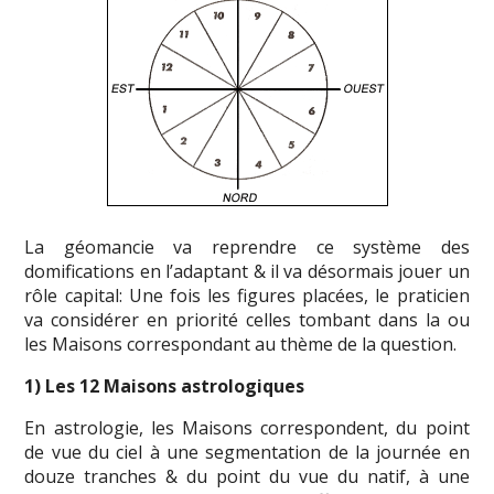
La géomancie va reprendre ce système des
domifications en l’adaptant & il va désormais jouer un
rôle capital: Une fois les figures placées, le praticien
va considérer en priorité celles tombant dans la ou
les Maisons correspondant au thème de la question.
1) Les 12 Maisons astrologiques
En astrologie, les Maisons correspondent, du point
de vue du ciel à une segmentation de la journée en
douze tranches & du point du vue du natif, à une