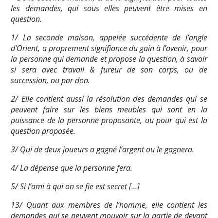
les demandes, qui sous elles peuvent être mises en
question.
1/ La seconde maison, appelée succédente de l’angle
d’Orient, a proprement signifiance du gain à l’avenir, pour
la personne qui demande et propose la question, à savoir
si sera avec travail & fureur de son corps, ou de
succession, ou par don.
2/ Elle contient aussi la résolution des demandes qui se
peuvent faire sur les biens meubles qui sont en la
puissance de la personne proposante, ou pour qui est la
question proposée.
3/ Qui de deux joueurs a gagné l’argent ou le gagnera.
4/ La dépense que la personne fera.
5/ Si l’ami à qui on se fie est secret […]
13/ Quant aux membres de l’homme, elle contient les
demandes qui se peuvent mouvoir sur la partie de devant