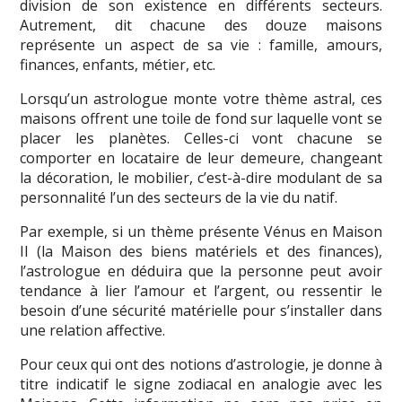
division de son existence en différents secteurs.
Autrement, dit chacune des douze maisons
représente un aspect de sa vie : famille, amours,
finances, enfants, métier, etc.
Lorsqu’un astrologue monte votre thème astral, ces
maisons offrent une toile de fond sur laquelle vont se
placer les planètes. Celles-ci vont chacune se
comporter en locataire de leur demeure, changeant
la décoration, le mobilier, c’est-à-dire modulant de sa
personnalité l’un des secteurs de la vie du natif.
Par exemple, si un thème présente Vénus en Maison
II (la Maison des biens matériels et des finances),
l’astrologue en déduira que la personne peut avoir
tendance à lier l’amour et l’argent, ou ressentir le
besoin d’une sécurité matérielle pour s’installer dans
une relation affective.
Pour ceux qui ont des notions d’astrologie, je donne à
titre indicatif le signe zodiacal en analogie avec les