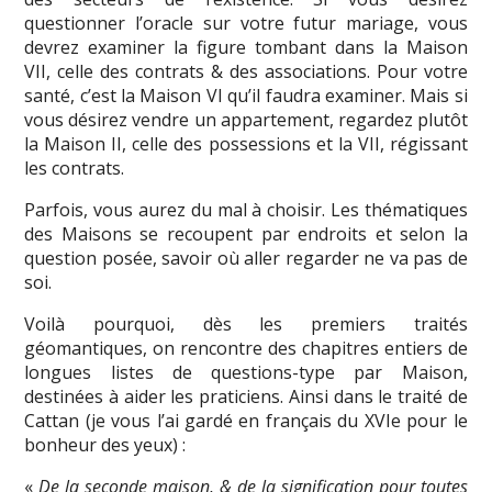
questionner l’oracle sur votre futur mariage, vous
devrez examiner la figure tombant dans la Maison
VII, celle des contrats & des associations. Pour votre
santé, c’est la Maison VI qu’il faudra examiner. Mais si
vous désirez vendre un appartement, regardez plutôt
la Maison II, celle des possessions et la VII, régissant
les contrats.
Parfois, vous aurez du mal à choisir. Les thématiques
des Maisons se recoupent par endroits et selon la
question posée, savoir où aller regarder ne va pas de
soi.
Voilà pourquoi, dès les premiers traités
géomantiques, on rencontre des chapitres entiers de
longues listes de questions-type par Maison,
destinées à aider les praticiens. Ainsi dans le traité de
Cattan (je vous l’ai gardé en français du XVIe pour le
bonheur des yeux) :
«
De la seconde maison, & de la signification pour toutes