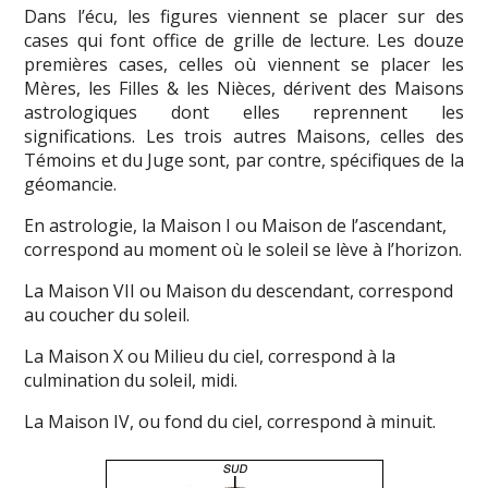
Dans l’écu, les figures viennent se placer sur des
cases qui font office de grille de lecture. Les douze
premières cases, celles où viennent se placer les
Mères, les Filles & les Nièces, dérivent des Maisons
astrologiques dont elles reprennent les
significations. Les trois autres Maisons, celles des
Témoins et du Juge sont, par contre, spécifiques de la
géomancie.
En astrologie, la Maison I ou Maison de l’ascendant,
correspond au moment où le soleil se lève à l’horizon.
La Maison VII ou Maison du descendant, correspond
au coucher du soleil.
La Maison X ou Milieu du ciel, correspond à la
culmination du soleil, midi.
La Maison IV, ou fond du ciel, correspond à minuit.