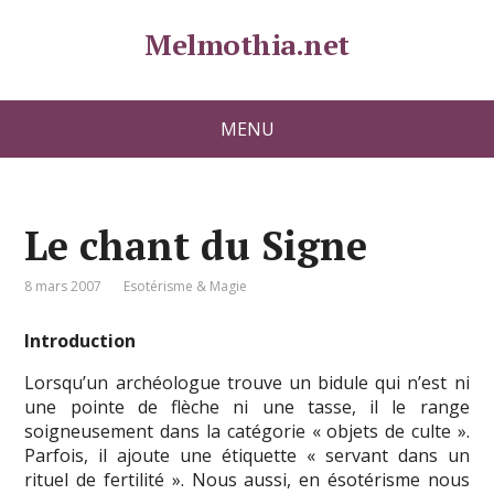
Melmothia.net
MENU
Le chant du Signe
8 mars 2007
Esotérisme & Magie
Introduction
Lorsqu’un archéologue trouve un bidule qui n’est ni
une pointe de flèche ni une tasse, il le range
soigneusement dans la catégorie « objets de culte ».
Parfois, il ajoute une étiquette « servant dans un
rituel de fertilité ». Nous aussi, en ésotérisme nous