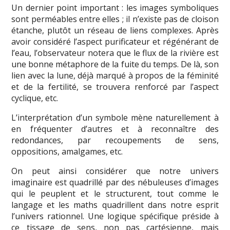
Un dernier point important : les images symboliques
sont perméables entre elles ; il n’existe pas de cloison
étanche, plutôt un réseau de liens complexes. Après
avoir considéré l’aspect purificateur et régénérant de
l’eau, l’observateur notera que le flux de la rivière est
une bonne métaphore de la fuite du temps. De là, son
lien avec la lune, déjà marqué à propos de la féminité
et de la fertilité, se trouvera renforcé par l’aspect
cyclique, etc.
L’interprétation d’un symbole mène naturellement à
en fréquenter d’autres et à reconnaître des
redondances, par recoupements de sens,
oppositions, amalgames, etc.
On peut ainsi considérer que notre univers
imaginaire est quadrillé par des nébuleuses d’images
qui le peuplent et le structurent, tout comme le
langage et les maths quadrillent dans notre esprit
l’univers rationnel. Une logique spécifique préside à
ce tissage de sens, non pas cartésienne, mais