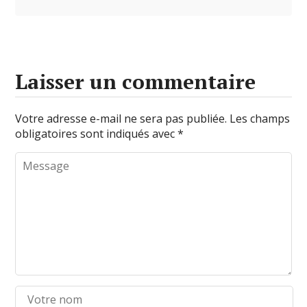
Laisser un commentaire
Votre adresse e-mail ne sera pas publiée.
Les champs
obligatoires sont indiqués avec
*