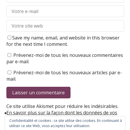
Save my name, email, and website in this browser
for the next time I comment.
Prévenez-moi de tous les nouveaux commentaires
par e-mail.
Prévenez-moi de tous les nouveaux articles par e-
mail.
Ce site utilise Akismet pour réduire les indésirables.
En savoir plus sur la façon dont les données de vos
commentaires sont traitées
.
Confidentialité et cookies : ce site utilise des cookies. En continuant à
utiliser ce site Web, vous acceptez leur utilisation.