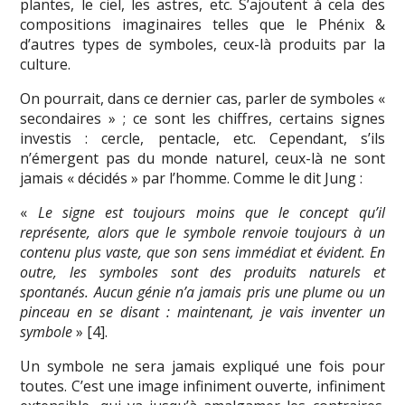
plantes, le ciel, les astres, etc. S’ajoutent à cela des
compositions imaginaires telles que le Phénix &
d’autres types de symboles, ceux-là produits par la
culture.
On pourrait, dans ce dernier cas, parler de symboles «
secondaires » ; ce sont les chiffres, certains signes
investis : cercle, pentacle, etc. Cependant, s’ils
n’émergent pas du monde naturel, ceux-là ne sont
jamais « décidés » par l’homme. Comme le dit Jung :
«
Le signe est toujours moins que le concept qu’il
représente, alors que le symbole renvoie toujours à un
contenu plus vaste, que son sens immédiat et évident. En
outre, les symboles sont des produits naturels et
spontanés. Aucun génie n’a jamais pris une plume ou un
pinceau en se disant : maintenant, je vais inventer un
symbole
» [4].
Un symbole ne sera jamais expliqué une fois pour
toutes. C’est une image infiniment ouverte, infiniment