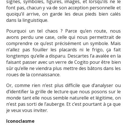
signes, symboles, figures, images, et lorsqu’ils ne le
font pas, chacun y va de son acception personnelle et
quoiqu’il arrive, on garde les deux pieds bien calés
dans la linguistique.
Pourquoi un tel chaos ? Parce qu’en route, nous
avons perdu une case, celle qui nous permettrait de
comprendre ce qu’est précisément un symbole. Mais
n’allez pas fouiller les placards ni le frigo, ça fait
longtemps qu’elle a disparu. Descartes l’a avalée en la
faisant passer avec un verre de Cogito pour être bien
sûr qu’elle ne viendra plus mettre des bâtons dans les
roues de la connaissance.
Or, comme rien n’est plus difficile que d’analyser ou
d’identifier la grille de lecture que nous posons sur le
monde tant elle nous semble naturelle et légitime, on
n’est pas sorti de l’auberge. Et c’est pourtant à ça que
je veux vous inviter.
Iconoclasme