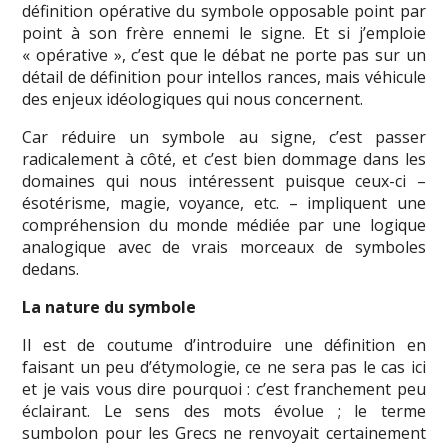
définition opérative du symbole opposable point par
point à son frère ennemi le signe. Et si j’emploie
« opérative », c’est que le débat ne porte pas sur un
détail de définition pour intellos rances, mais véhicule
des enjeux idéologiques qui nous concernent.
Car réduire un symbole au signe, c’est passer
radicalement à côté, et c’est bien dommage dans les
domaines qui nous intéressent puisque ceux-ci –
ésotérisme, magie, voyance, etc. – impliquent une
compréhension du monde médiée par une logique
analogique avec de vrais morceaux de symboles
dedans.
La nature du symbole
Il est de coutume d’introduire une définition en
faisant un peu d’étymologie, ce ne sera pas le cas ici
et je vais vous dire pourquoi : c’est franchement peu
éclairant. Le sens des mots évolue ; le terme
sumbolon pour les Grecs ne renvoyait certainement