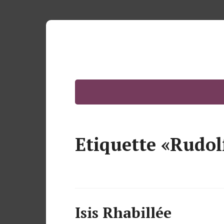
Etiquette «Rudol
Isis Rhabillée