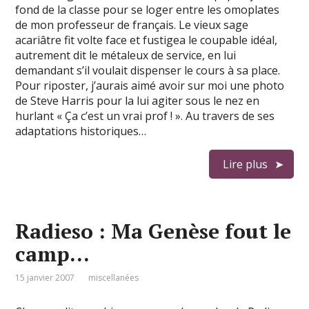
fond de la classe pour se loger entre les omoplates
de mon professeur de français. Le vieux sage
acariâtre fit volte face et fustigea le coupable idéal,
autrement dit le métaleux de service, en lui
demandant s’il voulait dispenser le cours à sa place.
Pour riposter, j’aurais aimé avoir sur moi une photo
de Steve Harris pour la lui agiter sous le nez en
hurlant « Ça c’est un vrai prof ! ». Au travers de ses
adaptations historiques…
Lire plus
Radieso : Ma Genèse fout le
camp…
15 janvier 2007
miscellanées