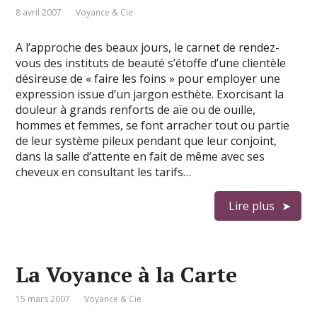
8 avril 2007
Voyance & Cie
A l’approche des beaux jours, le carnet de rendez-
vous des instituts de beauté s’étoffe d’une clientèle
désireuse de « faire les foins » pour employer une
expression issue d’un jargon esthète. Exorcisant la
douleur à grands renforts de aïe ou de ouïlle,
hommes et femmes, se font arracher tout ou partie
de leur système pileux pendant que leur conjoint,
dans la salle d’attente en fait de même avec ses
cheveux en consultant les tarifs…
Lire plus
La Voyance à la Carte
15 mars 2007
Voyance & Cie