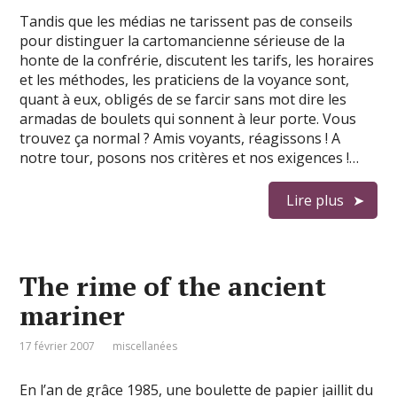
Tandis que les médias ne tarissent pas de conseils
pour distinguer la cartomancienne sérieuse de la
honte de la confrérie, discutent les tarifs, les horaires
et les méthodes, les praticiens de la voyance sont,
quant à eux, obligés de se farcir sans mot dire les
armadas de boulets qui sonnent à leur porte. Vous
trouvez ça normal ? Amis voyants, réagissons ! A
notre tour, posons nos critères et nos exigences !…
Lire plus
The rime of the ancient
mariner
17 février 2007
miscellanées
En l’an de grâce 1985, une boulette de papier jaillit du