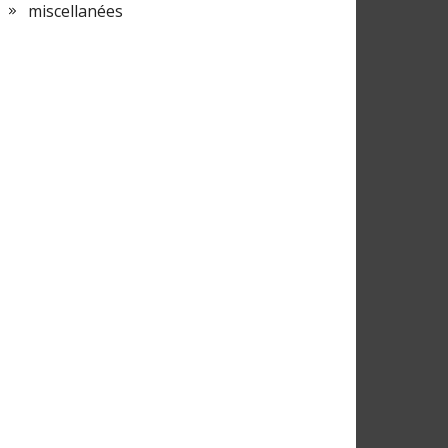
miscellanées