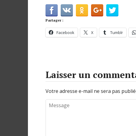
Partager :
Facebook
X
Tumblr
Laisser un comment
Votre adresse e-mail ne sera pas publié