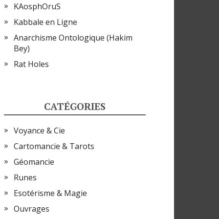
KAosphOruS
Kabbale en Ligne
Anarchisme Ontologique (Hakim
Bey)
Rat Holes
CATÉGORIES
Voyance & Cie
Cartomancie & Tarots
Géomancie
Runes
Esotérisme & Magie
Ouvrages