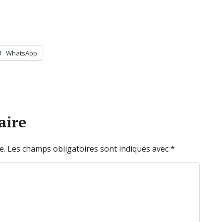
WhatsApp
aire
e.
Les champs obligatoires sont indiqués avec
*