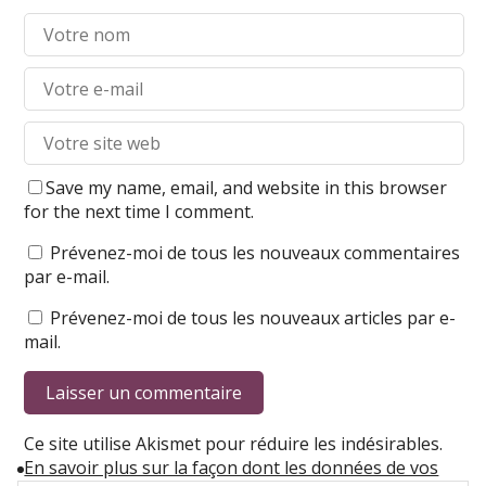
Save my name, email, and website in this browser
for the next time I comment.
Prévenez-moi de tous les nouveaux commentaires
par e-mail.
Prévenez-moi de tous les nouveaux articles par e-
mail.
Ce site utilise Akismet pour réduire les indésirables.
En savoir plus sur la façon dont les données de vos