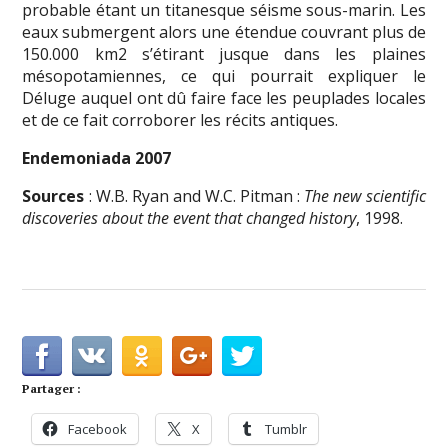
probable étant un titanesque séisme sous-marin. Les
eaux submergent alors une étendue couvrant plus de
150.000 km2 s’étirant jusque dans les plaines
mésopotamiennes, ce qui pourrait expliquer le
Déluge auquel ont dû faire face les peuplades locales
et de ce fait corroborer les récits antiques.
Endemoniada 2007
Sources
: W.B. Ryan and W.C. Pitman :
The new scientific
discoveries about the event that changed history
, 1998.
Partager :
Facebook
X
Tumblr