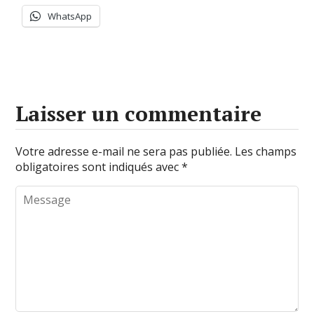
WhatsApp
Laisser un commentaire
Votre adresse e-mail ne sera pas publiée.
Les champs
obligatoires sont indiqués avec
*