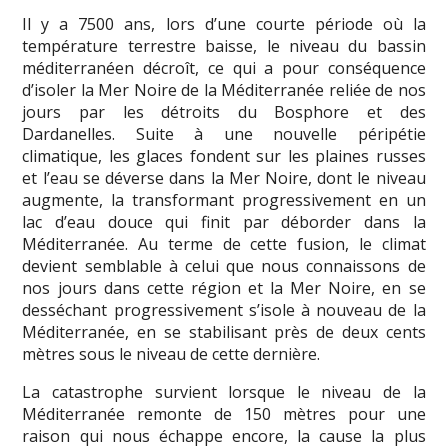
Il y a 7500 ans, lors d’une courte période où la
température terrestre baisse, le niveau du bassin
méditerranéen décroît, ce qui a pour conséquence
d’isoler la Mer Noire de la Méditerranée reliée de nos
jours par les détroits du Bosphore et des
Dardanelles. Suite à une nouvelle péripétie
climatique, les glaces fondent sur les plaines russes
et l’eau se déverse dans la Mer Noire, dont le niveau
augmente, la transformant progressivement en un
lac d’eau douce qui finit par déborder dans la
Méditerranée. Au terme de cette fusion, le climat
devient semblable à celui que nous connaissons de
nos jours dans cette région et la Mer Noire, en se
desséchant progressivement s’isole à nouveau de la
Méditerranée, en se stabilisant près de deux cents
mètres sous le niveau de cette dernière.
La catastrophe survient lorsque le niveau de la
Méditerranée remonte de 150 mètres pour une
raison qui nous échappe encore, la cause la plus